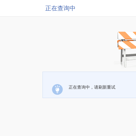
正在查询中
正在查询中，请刷新重试