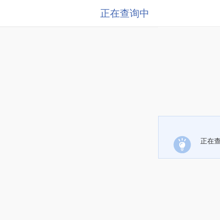
正在查询中
正在