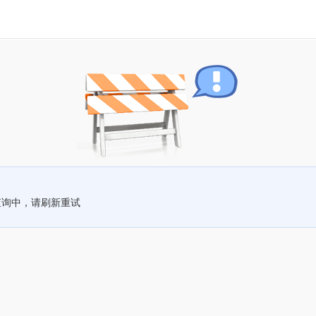
查询中，请刷新重试