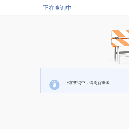
正在查询中
正在查询中，请刷新重试