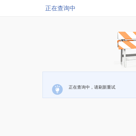
正在查询中
正在查询中，请刷新重试