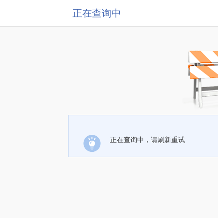
正在查询中
正在查询中，请刷新重试