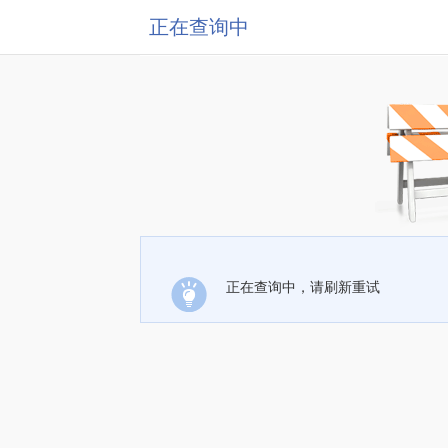
正在查询中
正在查询中，请刷新重试