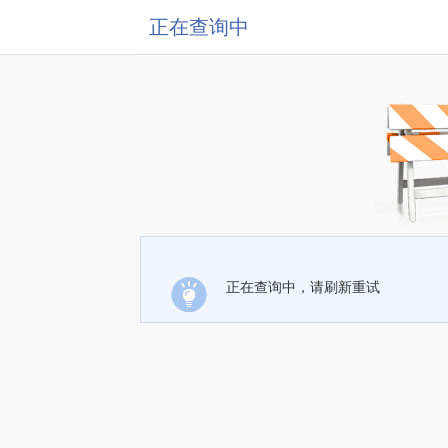
正在查询中
正在查询中，请刷新重试