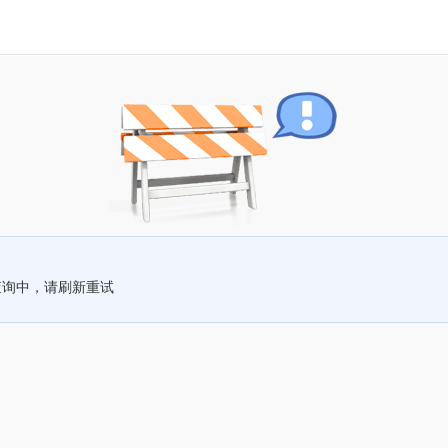
查询中，请刷新重试