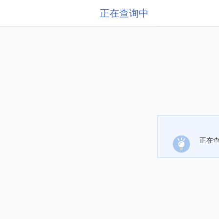
正在查询中
正在