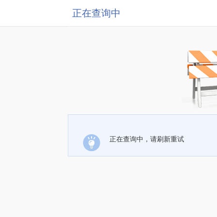
正在查询中
正在查询中，请刷新重试