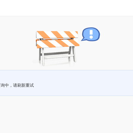
查询中，请刷新重试