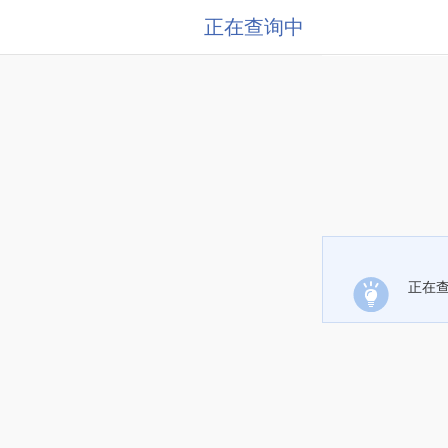
正在查询中
正在