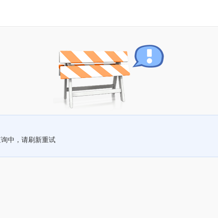
查询中，请刷新重试