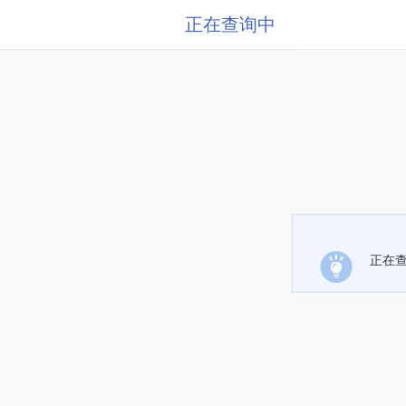
正在查询中
正在