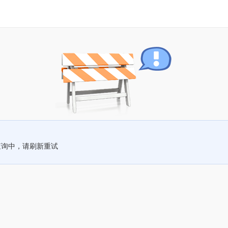
查询中，请刷新重试