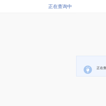
正在查询中
正在