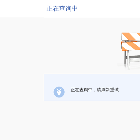
正在查询中
正在查询中，请刷新重试