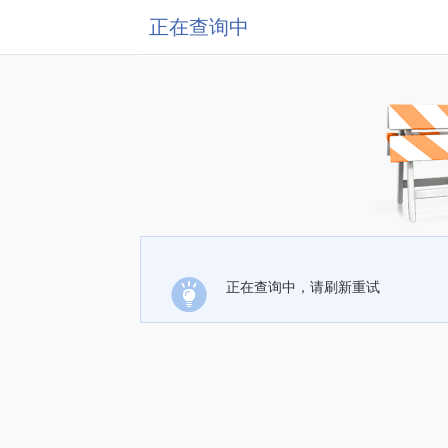
正在查询中
正在查询中，请刷新重试