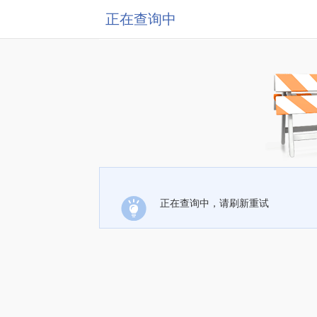
正在查询中
正在查询中，请刷新重试