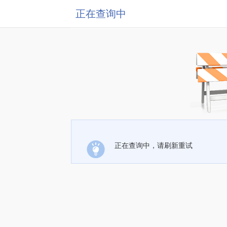
正在查询中
正在查询中，请刷新重试